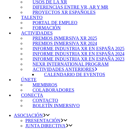
USOS DE LA XR
DIFERENCIAS ENTRE VR, AR Y MR
PROYECTOS XR ESPAÑOLES
TALENTO
PORTAL DE EMPLEO
FORMACIÓN
ACTIVIDADES
PREMIOS INMERSIVA XR 2025
PREMIOS INMERSIVA XR 2024
INFORME INDUSTRIA XR EN ESPAÑA 2025
INFORME INDUSTRIA XR EN ESPAÑA 2024
INFORME INDUSTRIA XR EN ESPAÑA 2023
NEXR INTERNATIONAL PROGRAM
ACTIVIDADES ANTERIORES
CALENDARIO DE EVENTOS
ÚNETE
MIEMBROS
COLABORADORES
CONECTA
CONTACTO
BOLETÍN INMERSIVO
ASOCIACIÓN
PRESENTACIÓN
JUNTA DIRECTIVA