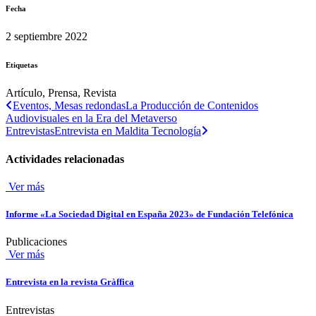
Fecha
2 septiembre 2022
Etiquetas
Artículo, Prensa, Revista
Eventos, Mesas redondas
La Producción de Contenidos
Audiovisuales en la Era del Metaverso
Entrevistas
Entrevista en Maldita Tecnología
Actividades relacionadas
Ver más
Informe «La Sociedad Digital en España 2023» de Fundación Telefónica
Publicaciones
Ver más
Entrevista en la revista Gràffica
Entrevistas