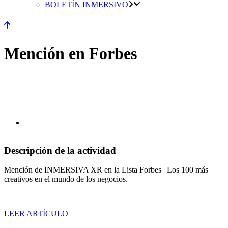
BOLETÍN INMERSIVO
Mención en Forbes
Descripción de la actividad
Mención de INMERSIVA XR en la Lista Forbes | Los 100 más
creativos en el mundo de los negocios.
LEER ARTÍCULO