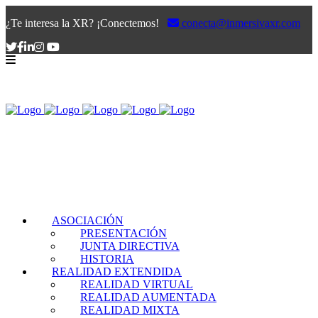
¿Te interesa la XR? ¡Conectemos!
conecta@inmersivaxr.com
ASOCIACIÓN
PRESENTACIÓN
JUNTA DIRECTIVA
HISTORIA
REALIDAD EXTENDIDA
REALIDAD VIRTUAL
REALIDAD AUMENTADA
REALIDAD MIXTA