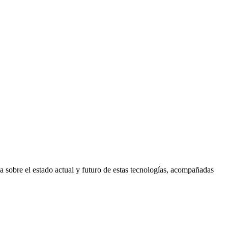
da sobre el estado actual y futuro de estas tecnologías, acompañadas