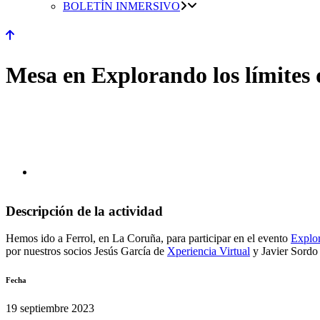
BOLETÍN INMERSIVO
Mesa en Explorando los límite
Descripción de la actividad
Hemos ido a Ferrol, en La Coruña, para participar en el evento
Explor
por nuestros socios Jesús García de
Xperiencia Virtual
y Javier Sordo
Fecha
19 septiembre 2023