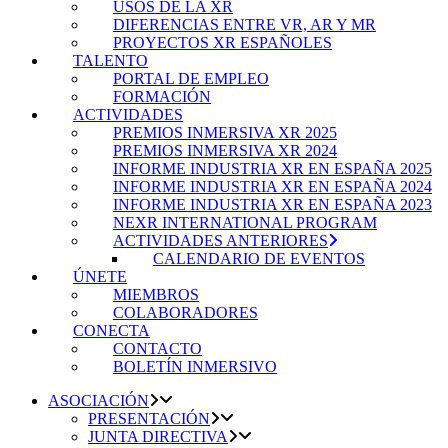
USOS DE LA XR
DIFERENCIAS ENTRE VR, AR Y MR
PROYECTOS XR ESPAÑOLES
TALENTO
PORTAL DE EMPLEO
FORMACIÓN
ACTIVIDADES
PREMIOS INMERSIVA XR 2025
PREMIOS INMERSIVA XR 2024
INFORME INDUSTRIA XR EN ESPAÑA 2025
INFORME INDUSTRIA XR EN ESPAÑA 2024
INFORME INDUSTRIA XR EN ESPAÑA 2023
NEXR INTERNATIONAL PROGRAM
ACTIVIDADES ANTERIORES
CALENDARIO DE EVENTOS
ÚNETE
MIEMBROS
COLABORADORES
CONECTA
CONTACTO
BOLETÍN INMERSIVO
ASOCIACIÓN
PRESENTACIÓN
JUNTA DIRECTIVA