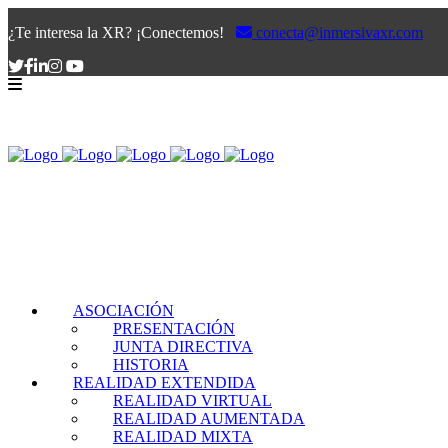
¿Te interesa la XR? ¡Conectemos!
conecta@inmersivaxr.com
ASOCIACIÓN
PRESENTACIÓN
JUNTA DIRECTIVA
HISTORIA
REALIDAD EXTENDIDA
REALIDAD VIRTUAL
REALIDAD AUMENTADA
REALIDAD MIXTA