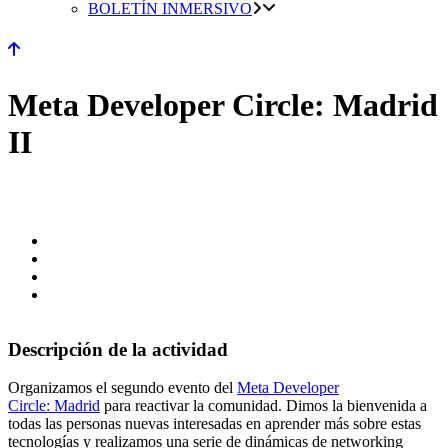
BOLETÍN INMERSIVO
Meta Developer Circle: Madrid
II
Descripción de la actividad
Organizamos el segundo evento del
Meta Developer
Circle: Madrid
para reactivar la comunidad. Dimos la bienvenida a
todas las personas nuevas interesadas en aprender más sobre estas
tecnologías y realizamos una serie de dinámicas de networking