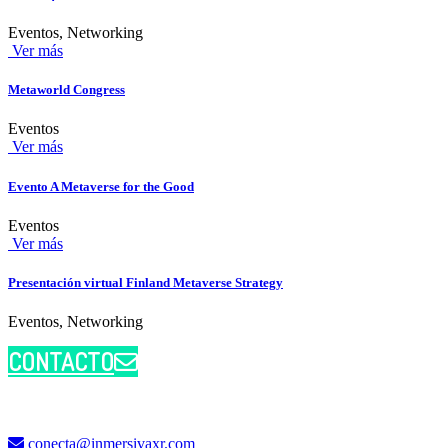
Eventos, Networking
Ver más
Metaworld Congress
Eventos
Ver más
Evento A Metaverse for the Good
Eventos
Ver más
Presentación virtual Finland Metaverse Strategy
Eventos, Networking
CONTACTO
conecta@inmersivaxr.com