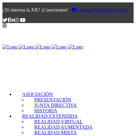
¿Te interesa la XR? ¡Conectemos!
conecta@inmersivaxr.com
ASOCIACIÓN
PRESENTACIÓN
JUNTA DIRECTIVA
HISTORIA
REALIDAD EXTENDIDA
REALIDAD VIRTUAL
REALIDAD AUMENTADA
REALIDAD MIXTA