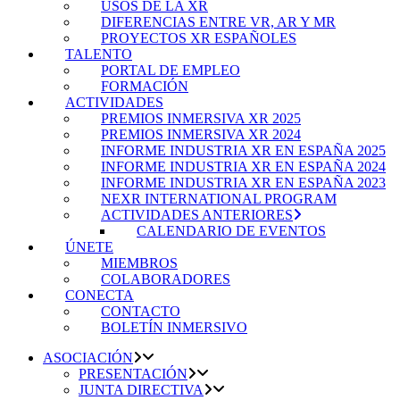
USOS DE LA XR
DIFERENCIAS ENTRE VR, AR Y MR
PROYECTOS XR ESPAÑOLES
TALENTO
PORTAL DE EMPLEO
FORMACIÓN
ACTIVIDADES
PREMIOS INMERSIVA XR 2025
PREMIOS INMERSIVA XR 2024
INFORME INDUSTRIA XR EN ESPAÑA 2025
INFORME INDUSTRIA XR EN ESPAÑA 2024
INFORME INDUSTRIA XR EN ESPAÑA 2023
NEXR INTERNATIONAL PROGRAM
ACTIVIDADES ANTERIORES
CALENDARIO DE EVENTOS
ÚNETE
MIEMBROS
COLABORADORES
CONECTA
CONTACTO
BOLETÍN INMERSIVO
ASOCIACIÓN
PRESENTACIÓN
JUNTA DIRECTIVA