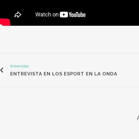
Entrevistas
ENTREVISTA EN LOS ESPORT EN LA ONDA