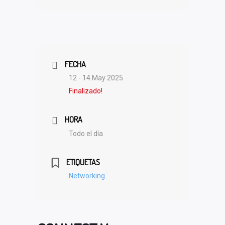
FECHA
12 - 14 May 2025
Finalizado!
HORA
Todo el día
ETIQUETAS
Networking