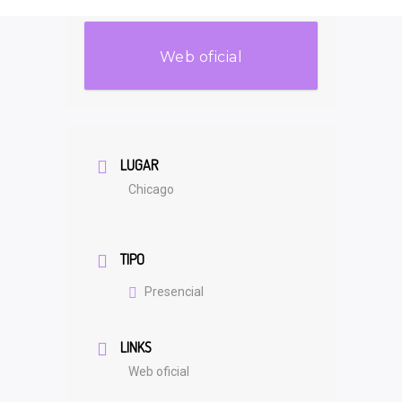
Web oficial
LUGAR
Chicago
TIPO
Presencial
LINKS
Web oficial