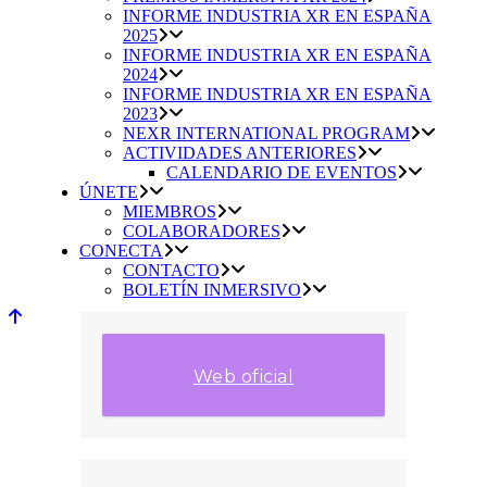
INFORME INDUSTRIA XR EN ESPAÑA
2025
INFORME INDUSTRIA XR EN ESPAÑA
2024
INFORME INDUSTRIA XR EN ESPAÑA
2023
NEXR INTERNATIONAL PROGRAM
ACTIVIDADES ANTERIORES
CALENDARIO DE EVENTOS
ÚNETE
MIEMBROS
COLABORADORES
CONECTA
CONTACTO
BOLETÍN INMERSIVO
Web oficial