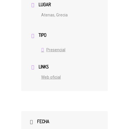
LUGAR
Atenas, Grecia
TIPO
Presencial
LINKS
Web oficial
FECHA