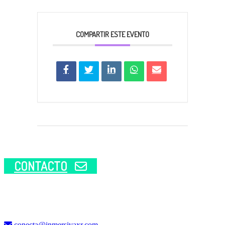
COMPARTIR ESTE EVENTO
CONTACTO
conecta@inmersivaxr.com