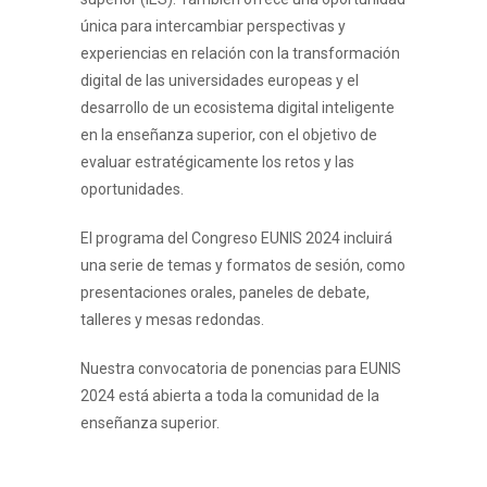
única para intercambiar perspectivas y
experiencias en relación con la transformación
digital de las universidades europeas y el
desarrollo de un ecosistema digital inteligente
en la enseñanza superior, con el objetivo de
evaluar estratégicamente los retos y las
oportunidades.
El programa del Congreso EUNIS 2024 incluirá
una serie de temas y formatos de sesión, como
presentaciones orales, paneles de debate,
talleres y mesas redondas.
Nuestra convocatoria de ponencias para EUNIS
2024 está abierta a toda la comunidad de la
enseñanza superior.