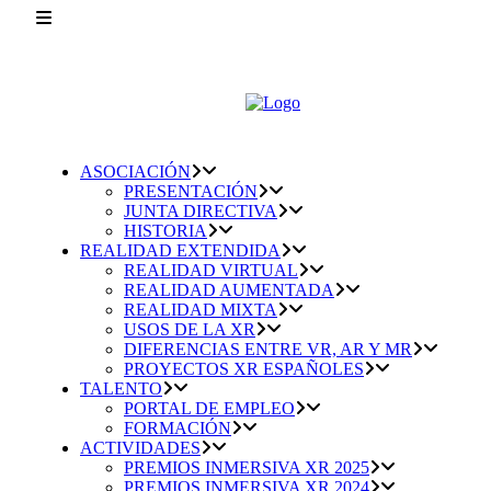
ASOCIACIÓN
PRESENTACIÓN
JUNTA DIRECTIVA
HISTORIA
REALIDAD EXTENDIDA
REALIDAD VIRTUAL
REALIDAD AUMENTADA
REALIDAD MIXTA
USOS DE LA XR
DIFERENCIAS ENTRE VR, AR Y MR
PROYECTOS XR ESPAÑOLES
TALENTO
PORTAL DE EMPLEO
FORMACIÓN
ACTIVIDADES
PREMIOS INMERSIVA XR 2025
PREMIOS INMERSIVA XR 2024