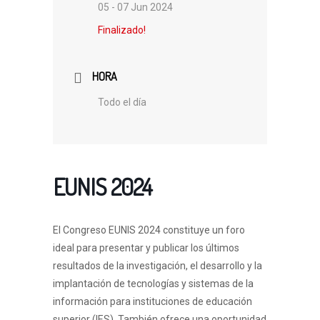
05 - 07 Jun 2024
Finalizado!
HORA
Todo el día
EUNIS 2024
El Congreso EUNIS 2024 constituye un foro
ideal para presentar y publicar los últimos
resultados de la investigación, el desarrollo y la
implantación de tecnologías y sistemas de la
información para instituciones de educación
superior (IES). También ofrece una oportunidad