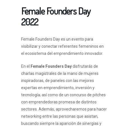
Female Founders Day
2022
Female Founders Day es un evento para
visibilizar y conectar referentes femeninos en
el ecosistema del emprendimiento innovador.
En el
Female Founders Day
disfrutarás de
charlas magistrales de la mano de mujeres
inspiradoras, de paneles con las mejores
expertas en emprendimiento, inversión y
tecnología; así como de un concurso de pitches
con emprendedoras promesa de distintos
sectores. Además, aprovecharemos para hacer
networking entre las personas que asistan,
buscando siempre la aparición de sinergias y