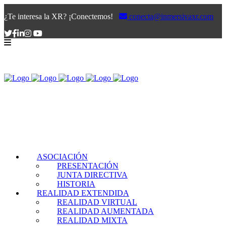
¿Te interesa la XR? ¡Conectemos!
conecta@inmersivaxr.com
ASOCIACIÓN
PRESENTACIÓN
JUNTA DIRECTIVA
HISTORIA
REALIDAD EXTENDIDA
REALIDAD VIRTUAL
REALIDAD AUMENTADA
REALIDAD MIXTA