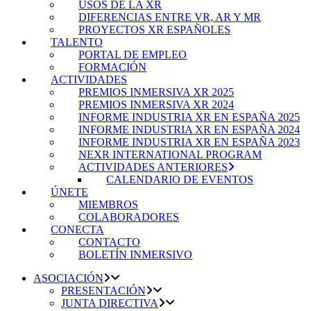
USOS DE LA XR
DIFERENCIAS ENTRE VR, AR Y MR
PROYECTOS XR ESPAÑOLES
TALENTO
PORTAL DE EMPLEO
FORMACIÓN
ACTIVIDADES
PREMIOS INMERSIVA XR 2025
PREMIOS INMERSIVA XR 2024
INFORME INDUSTRIA XR EN ESPAÑA 2025
INFORME INDUSTRIA XR EN ESPAÑA 2024
INFORME INDUSTRIA XR EN ESPAÑA 2023
NEXR INTERNATIONAL PROGRAM
ACTIVIDADES ANTERIORES
CALENDARIO DE EVENTOS
ÚNETE
MIEMBROS
COLABORADORES
CONECTA
CONTACTO
BOLETÍN INMERSIVO
ASOCIACIÓN
PRESENTACIÓN
JUNTA DIRECTIVA