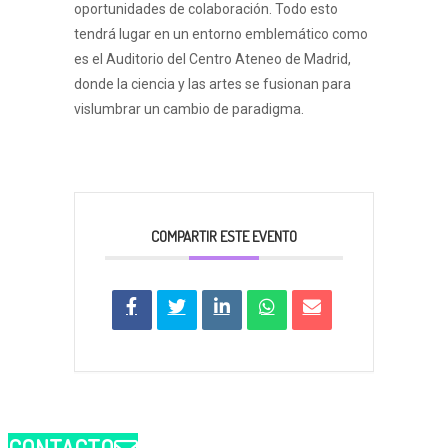
oportunidades de colaboración. Todo esto
tendrá lugar en un entorno emblemático como
es el Auditorio del Centro Ateneo de Madrid,
donde la ciencia y las artes se fusionan para
vislumbrar un cambio de paradigma.
COMPARTIR ESTE EVENTO