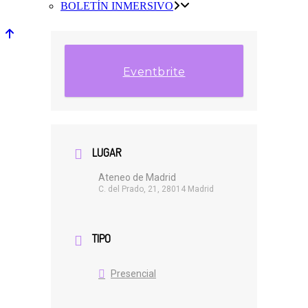
BOLETÍN INMERSIVO
Eventbrite
LUGAR
Ateneo de Madrid
C. del Prado, 21, 28014 Madrid
TIPO
Presencial