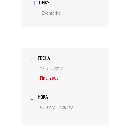
LINKS
Eventbrite
FECHA
23 Nov 2022
Finalizado!
HORA
9:00 AM - 2:30 PM