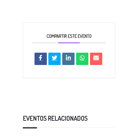
COMPARTIR ESTE EVENTO
EVENTOS RELACIONADOS