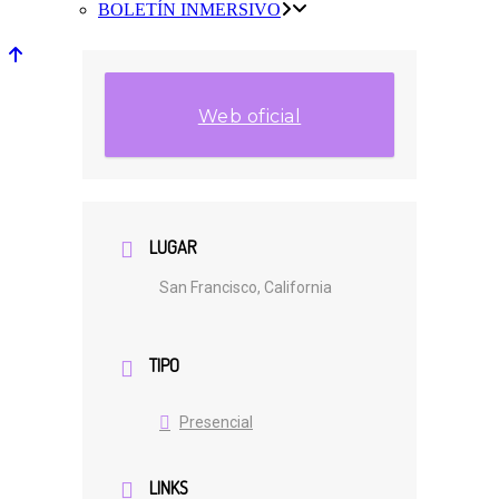
BOLETÍN INMERSIVO
Web oficial
LUGAR
San Francisco, California
TIPO
Presencial
LINKS