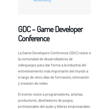
Networking
GDC – Game Developer
Conference
La Game Developers Conference (GDC) reúne a
la comunidad de desarrolladores de
videojuegos para dar forma a la industria del
entretenimiento más importante del mundo a
lo largo de cinco días de formación, innovación
y creación de redes.
El evento reúne a programadores, artistas,
productores, diseñadores de juegos,
profesionales del audio y líderes empresariales.