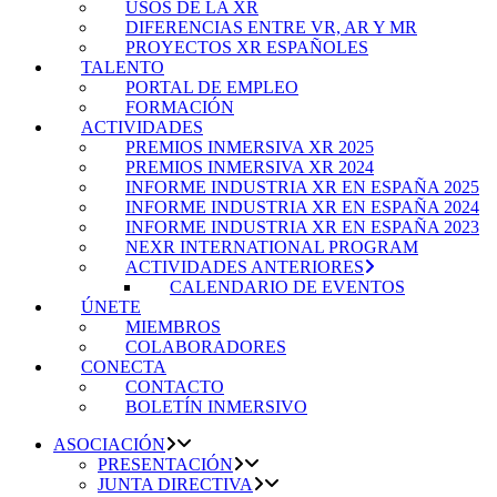
USOS DE LA XR
DIFERENCIAS ENTRE VR, AR Y MR
PROYECTOS XR ESPAÑOLES
TALENTO
PORTAL DE EMPLEO
FORMACIÓN
ACTIVIDADES
PREMIOS INMERSIVA XR 2025
PREMIOS INMERSIVA XR 2024
INFORME INDUSTRIA XR EN ESPAÑA 2025
INFORME INDUSTRIA XR EN ESPAÑA 2024
INFORME INDUSTRIA XR EN ESPAÑA 2023
NEXR INTERNATIONAL PROGRAM
ACTIVIDADES ANTERIORES
CALENDARIO DE EVENTOS
ÚNETE
MIEMBROS
COLABORADORES
CONECTA
CONTACTO
BOLETÍN INMERSIVO
ASOCIACIÓN
PRESENTACIÓN
JUNTA DIRECTIVA