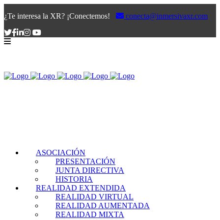
¿Te interesa la XR? ¡Conectemos!
conecta@inmersivaxr.com
ASOCIACIÓN
PRESENTACIÓN
JUNTA DIRECTIVA
HISTORIA
REALIDAD EXTENDIDA
REALIDAD VIRTUAL
REALIDAD AUMENTADA
REALIDAD MIXTA