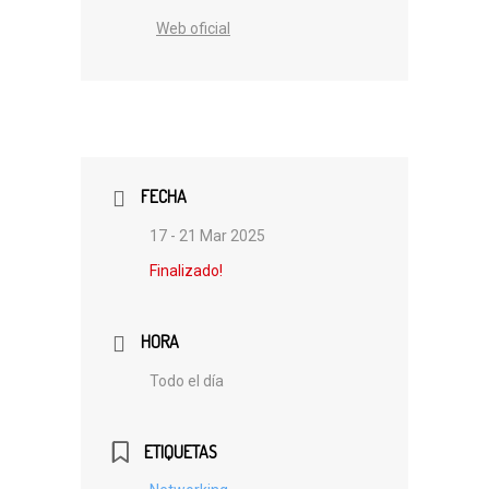
Web oficial
FECHA
17 - 21 Mar 2025
Finalizado!
HORA
Todo el día
ETIQUETAS