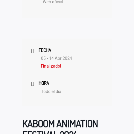
Web oficial
FECHA
05 - 14 Abr 2024
Finalizado!
HORA
Todo el día
KABOOM ANIMATION