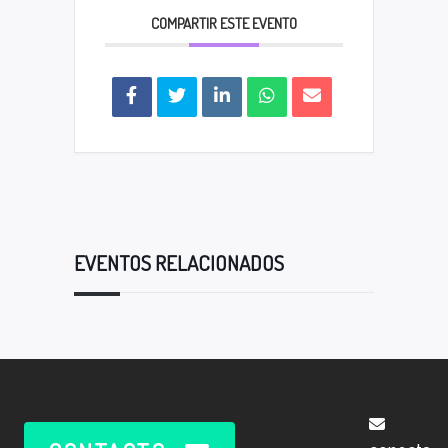
COMPARTIR ESTE EVENTO
EVENTOS RELACIONADOS