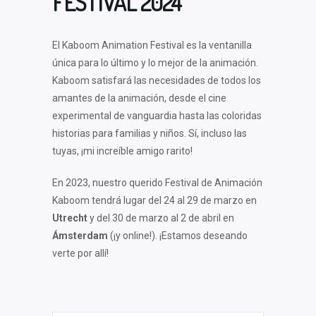
FESTIVAL 2024
El Kaboom Animation Festival es la ventanilla
única para lo último y lo mejor de la animación.
Kaboom satisfará las necesidades de todos los
amantes de la animación, desde el cine
experimental de vanguardia hasta las coloridas
historias para familias y niños. Sí, incluso las
tuyas, ¡mi increíble amigo rarito!
En 2023, nuestro querido Festival de Animación
Kaboom tendrá lugar del 24 al 29 de marzo en
Utrecht
y del 30 de marzo al 2 de abril en
Ámsterdam
(¡y online!). ¡Estamos deseando
verte por allí!