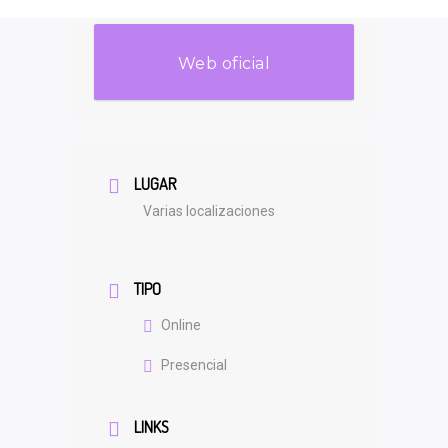
Web oficial
LUGAR
Varias localizaciones
TIPO
Online
Presencial
LINKS