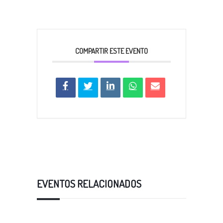
COMPARTIR ESTE EVENTO
EVENTOS RELACIONADOS