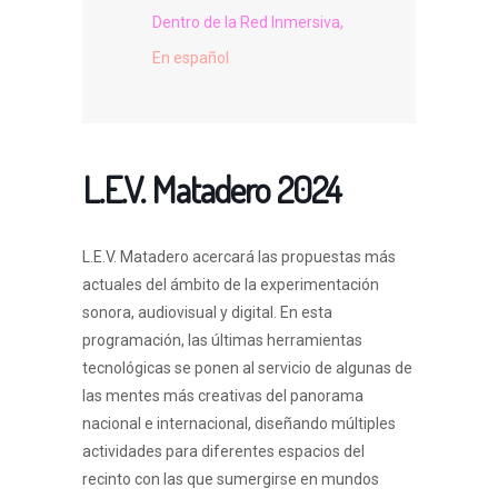
Dentro de la Red Inmersiva,
En español
L.E.V. Matadero 2024
L.E.V. Matadero acercará las propuestas más
actuales del ámbito de la experimentación
sonora, audiovisual y digital. En esta
programación, las últimas herramientas
tecnológicas se ponen al servicio de algunas de
las mentes más creativas del panorama
nacional e internacional, diseñando múltiples
actividades para diferentes espacios del
recinto con las que sumergirse en mundos