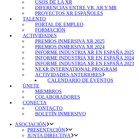
USOS DE LA XR
DIFERENCIAS ENTRE VR, AR Y MR
PROYECTOS XR ESPAÑOLES
TALENTO
PORTAL DE EMPLEO
FORMACIÓN
ACTIVIDADES
PREMIOS INMERSIVA XR 2025
PREMIOS INMERSIVA XR 2024
INFORME INDUSTRIA XR EN ESPAÑA 2025
INFORME INDUSTRIA XR EN ESPAÑA 2024
INFORME INDUSTRIA XR EN ESPAÑA 2023
NEXR INTERNATIONAL PROGRAM
ACTIVIDADES ANTERIORES
CALENDARIO DE EVENTOS
ÚNETE
MIEMBROS
COLABORADORES
CONECTA
CONTACTO
BOLETÍN INMERSIVO
ASOCIACIÓN
PRESENTACIÓN
JUNTA DIRECTIVA