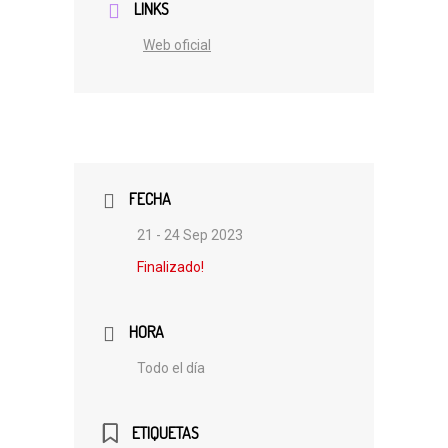
LINKS
Web oficial
FECHA
21 - 24 Sep 2023
Finalizado!
HORA
Todo el día
ETIQUETAS