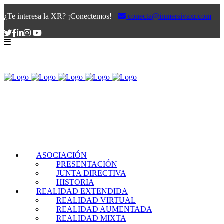
¿Te interesa la XR? ¡Conectemos!
conecta@inmersivaxr.com
ASOCIACIÓN
PRESENTACIÓN
JUNTA DIRECTIVA
HISTORIA
REALIDAD EXTENDIDA
REALIDAD VIRTUAL
REALIDAD AUMENTADA
REALIDAD MIXTA