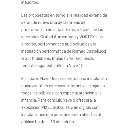
inauditos.
Las propuestas en torno a la realidad extendida
serán de nuevo una de las líneas de
programación de esta edición, a través de las
secciones Ciudad Aumentada y VORTEX. Los
directos, performances audiovisuales y la
instalación performática de Romeo Castellucci
& Scott Gibbons, titulada
The Third Reich
,
tendrán lugar este año en Nave 10.
El espacio Nave Una presentará una instalación
audiovisual, en este caso interactiva, dirigida a
todos los públicos, con especial atención a la
infancia. Para concluir, Nave 0 ofrecerá la
exposición PIXEL GODS, Taiwán digital, con
instalaciones que permanecerán abiertas al
público hasta el 13 de octubre.