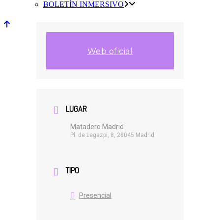
BOLETÍN INMERSIVO
Web oficial
LUGAR
Matadero Madrid
Pl. de Legazpi, 8, 28045 Madrid
TIPO
Presencial