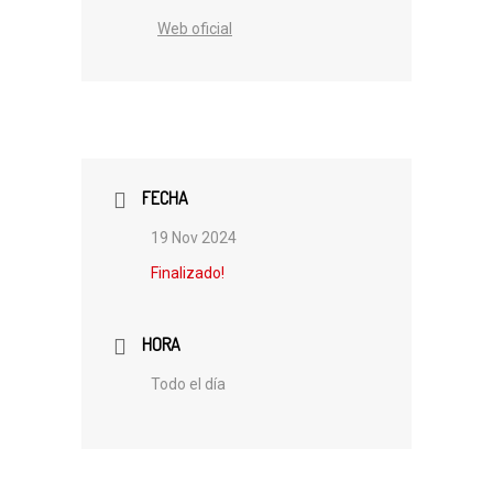
Web oficial
FECHA
19 Nov 2024
Finalizado!
HORA
Todo el día