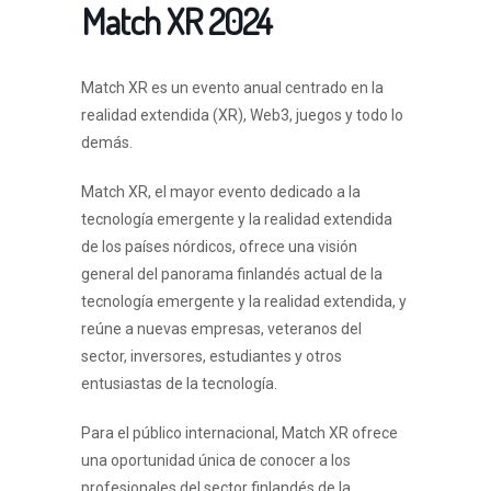
Match XR 2024
Match XR es un evento anual centrado en la
realidad extendida (XR), Web3, juegos y todo lo
demás.
Match XR, el mayor evento dedicado a la
tecnología emergente y la realidad extendida
de los países nórdicos, ofrece una visión
general del panorama finlandés actual de la
tecnología emergente y la realidad extendida, y
reúne a nuevas empresas, veteranos del
sector, inversores, estudiantes y otros
entusiastas de la tecnología.
Para el público internacional, Match XR ofrece
una oportunidad única de conocer a los
profesionales del sector finlandés de la