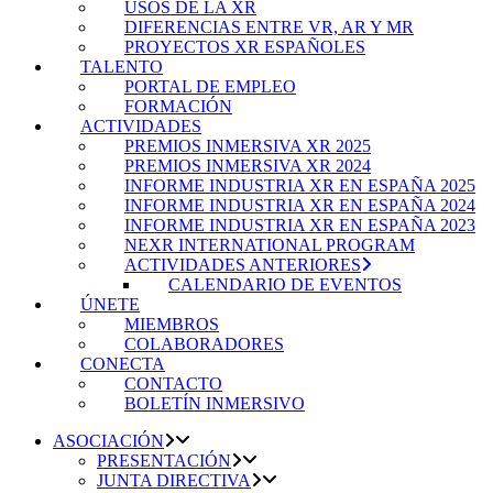
USOS DE LA XR
DIFERENCIAS ENTRE VR, AR Y MR
PROYECTOS XR ESPAÑOLES
TALENTO
PORTAL DE EMPLEO
FORMACIÓN
ACTIVIDADES
PREMIOS INMERSIVA XR 2025
PREMIOS INMERSIVA XR 2024
INFORME INDUSTRIA XR EN ESPAÑA 2025
INFORME INDUSTRIA XR EN ESPAÑA 2024
INFORME INDUSTRIA XR EN ESPAÑA 2023
NEXR INTERNATIONAL PROGRAM
ACTIVIDADES ANTERIORES
CALENDARIO DE EVENTOS
ÚNETE
MIEMBROS
COLABORADORES
CONECTA
CONTACTO
BOLETÍN INMERSIVO
ASOCIACIÓN
PRESENTACIÓN
JUNTA DIRECTIVA