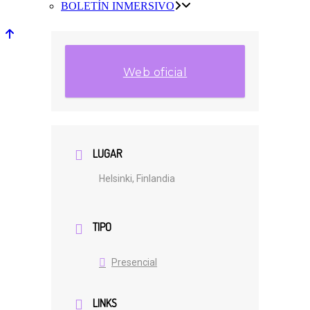
BOLETÍN INMERSIVO
Web oficial
LUGAR
Helsinki, Finlandia
TIPO
Presencial
LINKS