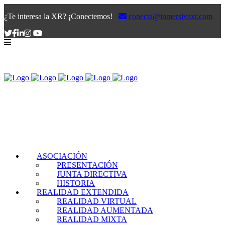
¿Te interesa la XR? ¡Conectemos!
conecta@inmersivaxr.com
ASOCIACIÓN
PRESENTACIÓN
JUNTA DIRECTIVA
HISTORIA
REALIDAD EXTENDIDA
REALIDAD VIRTUAL
REALIDAD AUMENTADA
REALIDAD MIXTA