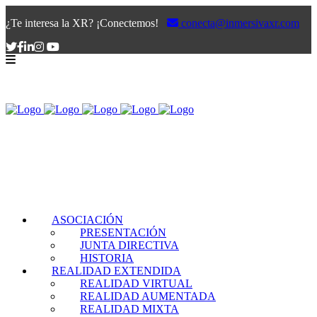
¿Te interesa la XR? ¡Conectemos!
conecta@inmersivaxr.com
ASOCIACIÓN
PRESENTACIÓN
JUNTA DIRECTIVA
HISTORIA
REALIDAD EXTENDIDA
REALIDAD VIRTUAL
REALIDAD AUMENTADA
REALIDAD MIXTA