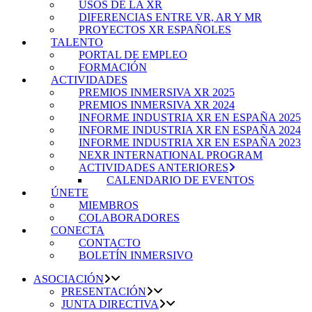
USOS DE LA XR
DIFERENCIAS ENTRE VR, AR Y MR
PROYECTOS XR ESPAÑOLES
TALENTO
PORTAL DE EMPLEO
FORMACIÓN
ACTIVIDADES
PREMIOS INMERSIVA XR 2025
PREMIOS INMERSIVA XR 2024
INFORME INDUSTRIA XR EN ESPAÑA 2025
INFORME INDUSTRIA XR EN ESPAÑA 2024
INFORME INDUSTRIA XR EN ESPAÑA 2023
NEXR INTERNATIONAL PROGRAM
ACTIVIDADES ANTERIORES
CALENDARIO DE EVENTOS
ÚNETE
MIEMBROS
COLABORADORES
CONECTA
CONTACTO
BOLETÍN INMERSIVO
ASOCIACIÓN
PRESENTACIÓN
JUNTA DIRECTIVA