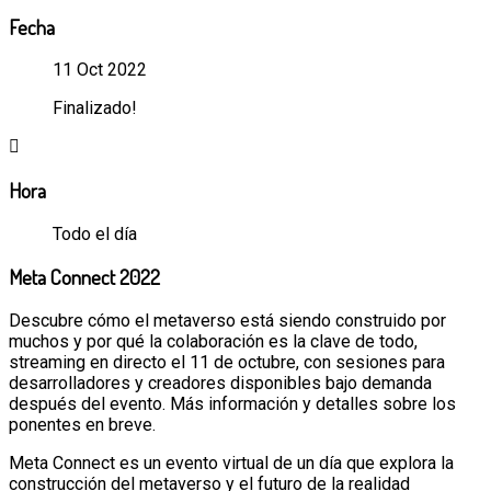
Fecha
11 Oct 2022
Finalizado!
Hora
Todo el día
Meta Connect 2022
Descubre cómo el metaverso está siendo construido por
muchos y por qué la colaboración es la clave de todo,
streaming en directo el 11 de octubre, con sesiones para
desarrolladores y creadores disponibles bajo demanda
después del evento. Más información y detalles sobre los
ponentes en breve.
Meta Connect es un evento virtual de un día que explora la
construcción del metaverso y el futuro de la realidad