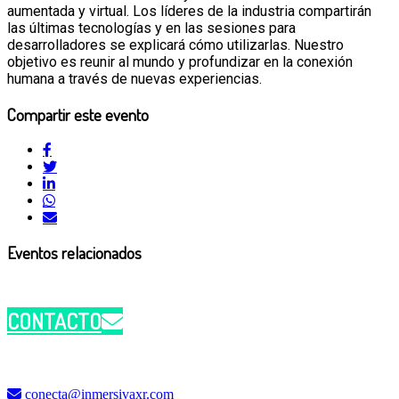
aumentada y virtual. Los líderes de la industria compartirán
las últimas tecnologías y en las sesiones para
desarrolladores se explicará cómo utilizarlas. Nuestro
objetivo es reunir al mundo y profundizar en la conexión
humana a través de nuevas experiencias.
Compartir este evento
Eventos relacionados
CONTACTO
conecta@inmersivaxr.com