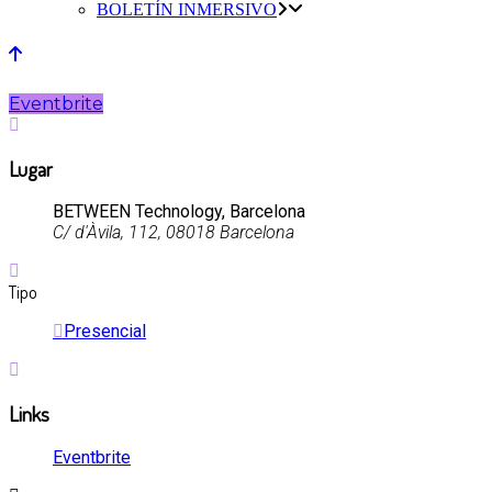
BOLETÍN INMERSIVO
Eventbrite
Lugar
BETWEEN Technology, Barcelona
C/ d'Àvila, 112, 08018 Barcelona
Tipo
Presencial
Links
Eventbrite