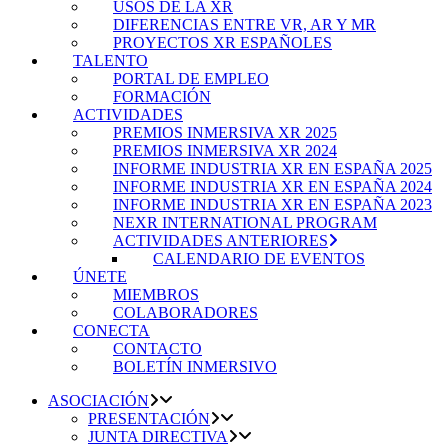
USOS DE LA XR
DIFERENCIAS ENTRE VR, AR Y MR
PROYECTOS XR ESPAÑOLES
TALENTO
PORTAL DE EMPLEO
FORMACIÓN
ACTIVIDADES
PREMIOS INMERSIVA XR 2025
PREMIOS INMERSIVA XR 2024
INFORME INDUSTRIA XR EN ESPAÑA 2025
INFORME INDUSTRIA XR EN ESPAÑA 2024
INFORME INDUSTRIA XR EN ESPAÑA 2023
NEXR INTERNATIONAL PROGRAM
ACTIVIDADES ANTERIORES
CALENDARIO DE EVENTOS
ÚNETE
MIEMBROS
COLABORADORES
CONECTA
CONTACTO
BOLETÍN INMERSIVO
ASOCIACIÓN
PRESENTACIÓN
JUNTA DIRECTIVA