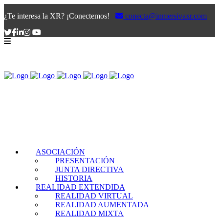
¿Te interesa la XR? ¡Conectemos!
conecta@inmersivaxr.com
ASOCIACIÓN
PRESENTACIÓN
JUNTA DIRECTIVA
HISTORIA
REALIDAD EXTENDIDA
REALIDAD VIRTUAL
REALIDAD AUMENTADA
REALIDAD MIXTA