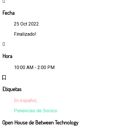
Fecha
25 Oct 2022
Finalizado!
Hora
10:00 AM - 2:00 PM
Etiquetas
En español,
Ponencias de Socios
Open House de Between Technology