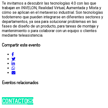
Te invitamos a descubrir las tecnologías 4.0 con las que
trabajan en INVELON, Realidad Virtual, Aumentada y Mixta y
cómo se aplican en el metaverso industrial. Son tecnologías
todoterreno que pueden integrarse en diferentes sectores y
departamentos, ya sea para solucionar problemas en las
fases de diseño de un producto, para tareas de montaje y
mantenimiento o para colaborar con un equipo o clientes
mediante teleasistencia.
Compartir este evento
Eventos relacionados
CONTACTO