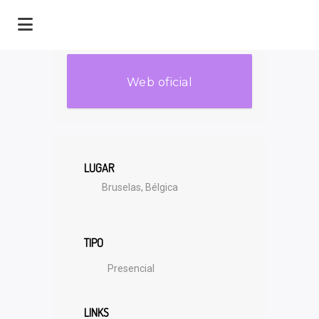
Web oficial
LUGAR
Bruselas, Bélgica
TIPO
Presencial
LINKS