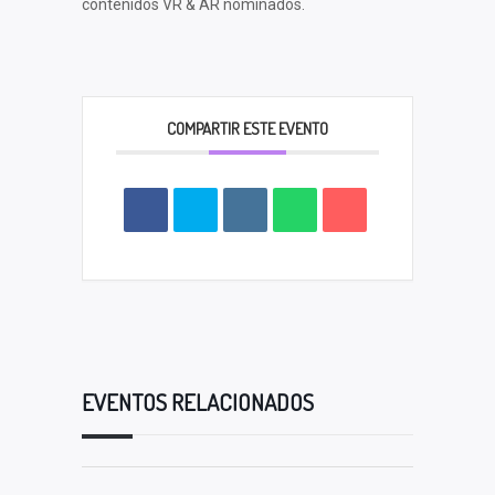
contenidos VR & AR nominados.
COMPARTIR ESTE EVENTO
EVENTOS RELACIONADOS