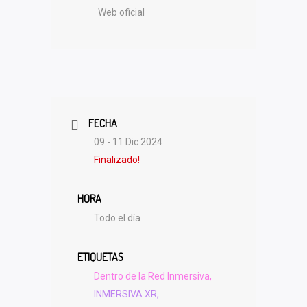
Web oficial
FECHA
09 - 11 Dic 2024
Finalizado!
HORA
Todo el día
ETIQUETAS
Dentro de la Red Inmersiva,
INMERSIVA XR,