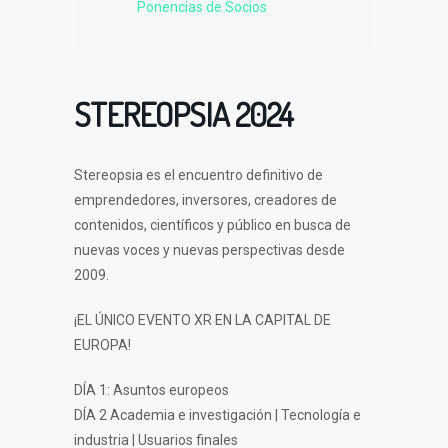
Ponencias de Socios
STEREOPSIA 2024
Stereopsia es el encuentro definitivo de
emprendedores, inversores, creadores de
contenidos, científicos y público en busca de
nuevas voces y nuevas perspectivas desde
2009.
¡EL ÚNICO EVENTO XR EN LA CAPITAL DE
EUROPA!
DÍA 1: Asuntos europeos
DÍA 2 Academia e investigación | Tecnología e
industria | Usuarios finales