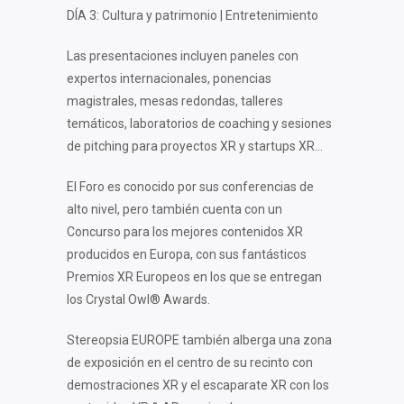
DÍA 3: Cultura y patrimonio | Entretenimiento
Las presentaciones incluyen paneles con
expertos internacionales, ponencias
magistrales, mesas redondas, talleres
temáticos, laboratorios de coaching y sesiones
de pitching para proyectos XR y startups XR…
El Foro es conocido por sus conferencias de
alto nivel, pero también cuenta con un
Concurso para los mejores contenidos XR
producidos en Europa, con sus fantásticos
Premios XR Europeos en los que se entregan
los Crystal Owl® Awards.
Stereopsia EUROPE también alberga una zona
de exposición en el centro de su recinto con
demostraciones XR y el escaparate XR con los