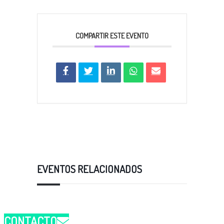
COMPARTIR ESTE EVENTO
EVENTOS RELACIONADOS
CONTACTO