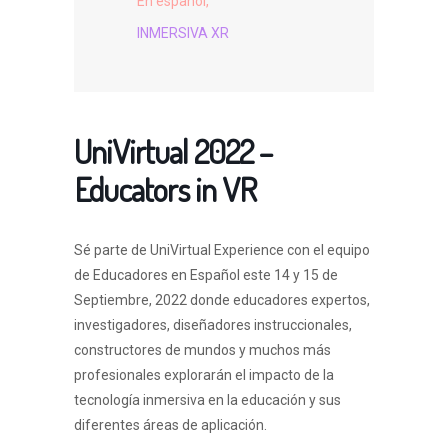
En español,
INMERSIVA XR
UniVirtual 2022 –
Educators in VR
Sé parte de UniVirtual Experience con el equipo
de Educadores en Español este 14 y 15 de
Septiembre, 2022 donde educadores expertos,
investigadores, diseñadores instruccionales,
constructores de mundos y muchos más
profesionales explorarán el impacto de la
tecnología inmersiva en la educación y sus
diferentes áreas de aplicación.