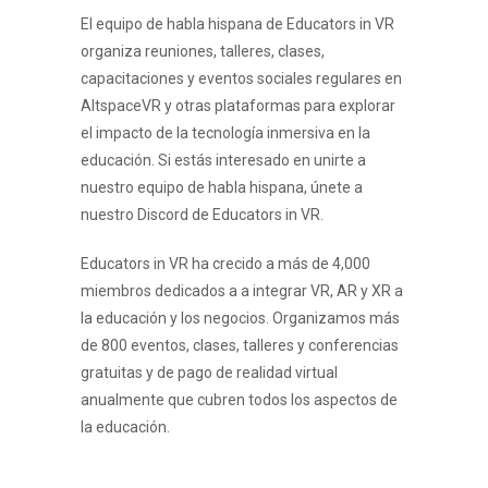
El equipo de habla hispana de Educators in VR
organiza reuniones, talleres, clases,
capacitaciones y eventos sociales regulares en
AltspaceVR y otras plataformas para explorar
el impacto de la tecnología inmersiva en la
educación. Si estás interesado en unirte a
nuestro equipo de habla hispana, únete a
nuestro Discord de Educators in VR.
Educators in VR ha crecido a más de 4,000
miembros dedicados a a integrar VR, AR y XR a
la educación y los negocios. Organizamos más
de 800 eventos, clases, talleres y conferencias
gratuitas y de pago de realidad virtual
anualmente que cubren todos los aspectos de
la educación.