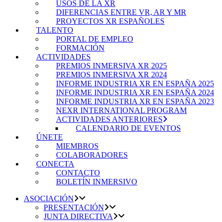
USOS DE LA XR
DIFERENCIAS ENTRE VR, AR Y MR
PROYECTOS XR ESPAÑOLES
TALENTO
PORTAL DE EMPLEO
FORMACIÓN
ACTIVIDADES
PREMIOS INMERSIVA XR 2025
PREMIOS INMERSIVA XR 2024
INFORME INDUSTRIA XR EN ESPAÑA 2025
INFORME INDUSTRIA XR EN ESPAÑA 2024
INFORME INDUSTRIA XR EN ESPAÑA 2023
NEXR INTERNATIONAL PROGRAM
ACTIVIDADES ANTERIORES
CALENDARIO DE EVENTOS
ÚNETE
MIEMBROS
COLABORADORES
CONECTA
CONTACTO
BOLETÍN INMERSIVO
ASOCIACIÓN
PRESENTACIÓN
JUNTA DIRECTIVA