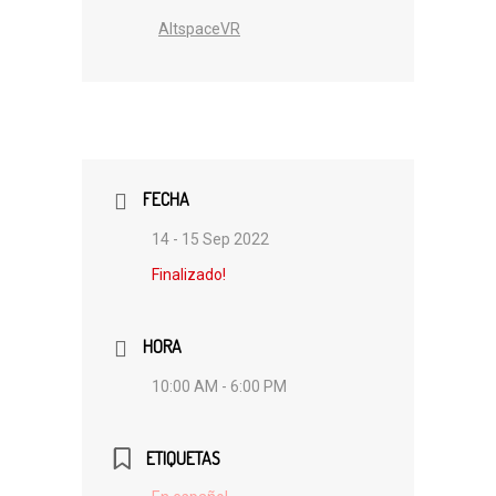
AltspaceVR
FECHA
14 - 15 Sep 2022
Finalizado!
HORA
10:00 AM - 6:00 PM
ETIQUETAS