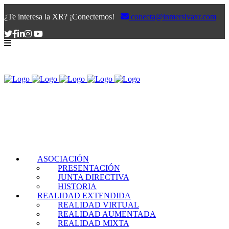
¿Te interesa la XR? ¡Conectemos!
conecta@inmersivaxr.com
ASOCIACIÓN
PRESENTACIÓN
JUNTA DIRECTIVA
HISTORIA
REALIDAD EXTENDIDA
REALIDAD VIRTUAL
REALIDAD AUMENTADA
REALIDAD MIXTA