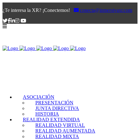
¿Te interesa la XR? ¡Conectemos!
conecta@inmersivaxr.com
ASOCIACIÓN
PRESENTACIÓN
JUNTA DIRECTIVA
HISTORIA
REALIDAD EXTENDIDA
REALIDAD VIRTUAL
REALIDAD AUMENTADA
REALIDAD MIXTA