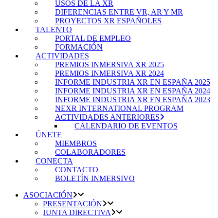
USOS DE LA XR
DIFERENCIAS ENTRE VR, AR Y MR
PROYECTOS XR ESPAÑOLES
TALENTO
PORTAL DE EMPLEO
FORMACIÓN
ACTIVIDADES
PREMIOS INMERSIVA XR 2025
PREMIOS INMERSIVA XR 2024
INFORME INDUSTRIA XR EN ESPAÑA 2025
INFORME INDUSTRIA XR EN ESPAÑA 2024
INFORME INDUSTRIA XR EN ESPAÑA 2023
NEXR INTERNATIONAL PROGRAM
ACTIVIDADES ANTERIORES
CALENDARIO DE EVENTOS
ÚNETE
MIEMBROS
COLABORADORES
CONECTA
CONTACTO
BOLETÍN INMERSIVO
ASOCIACIÓN
PRESENTACIÓN
JUNTA DIRECTIVA