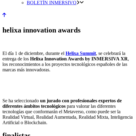
BOLETÍN INMERSIVO
helixa innovation awards
El día 1 de diciembre, durante el
Helixa Summit
, se celebrará la
entrega de los
Helixa Innovation Awards by INMERSIVA XR
,
los reconocimientos a los proyectos tecnológicos españoles de las
marcas más innovadoras.
Se ha seleccionado
un jurado con profesionales expertos de
diferentes ámbitos tecnológicos
para valorar las diferentes
tecnologías que conformarán el Metaverso, como puede ser la
Realidad Virtual, Realidad Aumentada, Realidad Mixta, Inteligencia
Artificial o Blockchain.
finalistas