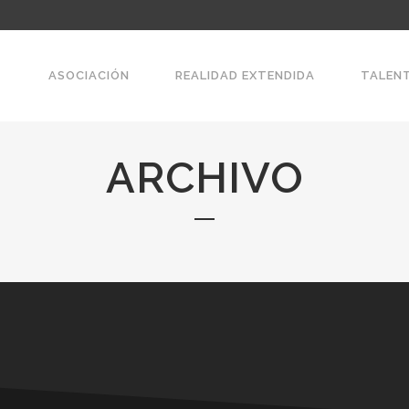
ASOCIACIÓN
REALIDAD EXTENDIDA
TALEN
ARCHIVO