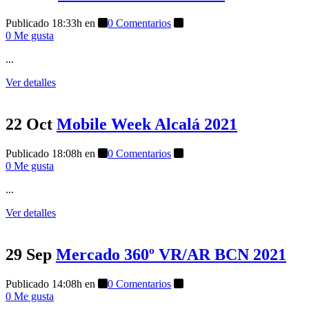
Publicado 18:33h
en
0 Comentarios
0
Me gusta
...
Ver detalles
22 Oct
Mobile Week Alcalá 2021
Publicado 18:08h
en
0 Comentarios
0
Me gusta
...
Ver detalles
29 Sep
Mercado 360º VR/AR BCN 2021
Publicado 14:08h
en
0 Comentarios
0
Me gusta