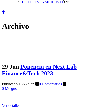
BOLETÍN INMERSIVO
Archivo
29 Jun
Ponencia en Next Lab
Finance&Tech 2023
Publicado 13:27h
en
0 Comentarios
0
Me gusta
...
Ver detalles