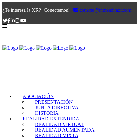
¿Te interesa la XR? ¡Conectemos!
conecta@inmersivaxr.com
ASOCIACIÓN
PRESENTACIÓN
JUNTA DIRECTIVA
HISTORIA
REALIDAD EXTENDIDA
REALIDAD VIRTUAL
REALIDAD AUMENTADA
REALIDAD MIXTA