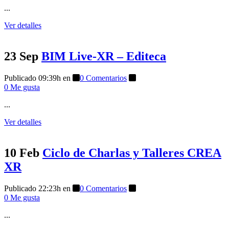
...
Ver detalles
23 Sep
BIM Live-XR – Editeca
Publicado 09:39h
en
0 Comentarios
0
Me gusta
...
Ver detalles
10 Feb
Ciclo de Charlas y Talleres CREA
XR
Publicado 22:23h
en
0 Comentarios
0
Me gusta
...