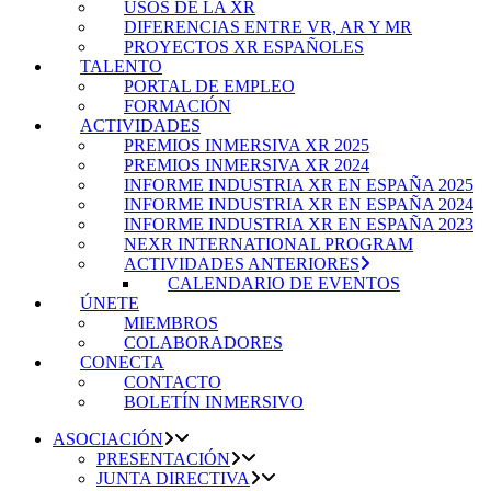
USOS DE LA XR
DIFERENCIAS ENTRE VR, AR Y MR
PROYECTOS XR ESPAÑOLES
TALENTO
PORTAL DE EMPLEO
FORMACIÓN
ACTIVIDADES
PREMIOS INMERSIVA XR 2025
PREMIOS INMERSIVA XR 2024
INFORME INDUSTRIA XR EN ESPAÑA 2025
INFORME INDUSTRIA XR EN ESPAÑA 2024
INFORME INDUSTRIA XR EN ESPAÑA 2023
NEXR INTERNATIONAL PROGRAM
ACTIVIDADES ANTERIORES
CALENDARIO DE EVENTOS
ÚNETE
MIEMBROS
COLABORADORES
CONECTA
CONTACTO
BOLETÍN INMERSIVO
ASOCIACIÓN
PRESENTACIÓN
JUNTA DIRECTIVA