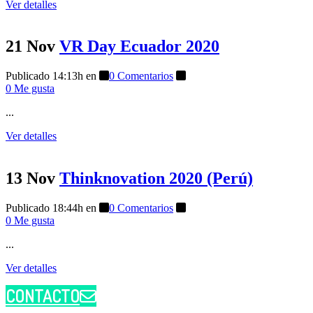
Ver detalles
21 Nov
VR Day Ecuador 2020
Publicado 14:13h
en
0 Comentarios
0
Me gusta
...
Ver detalles
13 Nov
Thinknovation 2020 (Perú)
Publicado 18:44h
en
0 Comentarios
0
Me gusta
...
Ver detalles
CONTACTO