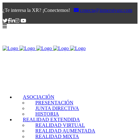
¿Te interesa la XR? ¡Conectemos!
conecta@inmersivaxr.com
ASOCIACIÓN
PRESENTACIÓN
JUNTA DIRECTIVA
HISTORIA
REALIDAD EXTENDIDA
REALIDAD VIRTUAL
REALIDAD AUMENTADA
REALIDAD MIXTA