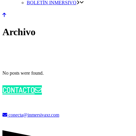
BOLETÍN INMERSIVO
Archivo
No posts were found.
CONTACTO
conecta@inmersivaxr.com