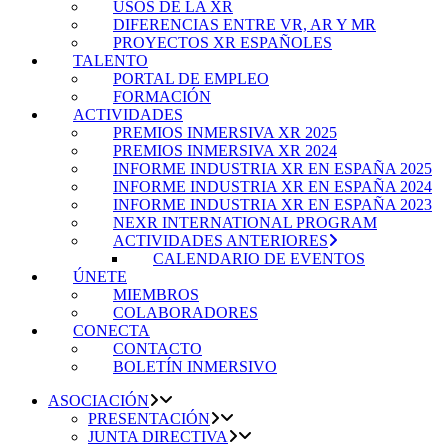
USOS DE LA XR
DIFERENCIAS ENTRE VR, AR Y MR
PROYECTOS XR ESPAÑOLES
TALENTO
PORTAL DE EMPLEO
FORMACIÓN
ACTIVIDADES
PREMIOS INMERSIVA XR 2025
PREMIOS INMERSIVA XR 2024
INFORME INDUSTRIA XR EN ESPAÑA 2025
INFORME INDUSTRIA XR EN ESPAÑA 2024
INFORME INDUSTRIA XR EN ESPAÑA 2023
NEXR INTERNATIONAL PROGRAM
ACTIVIDADES ANTERIORES
CALENDARIO DE EVENTOS
ÚNETE
MIEMBROS
COLABORADORES
CONECTA
CONTACTO
BOLETÍN INMERSIVO
ASOCIACIÓN
PRESENTACIÓN
JUNTA DIRECTIVA