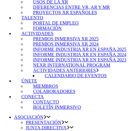
USOS DE LA XR
DIFERENCIAS ENTRE VR, AR Y MR
PROYECTOS XR ESPAÑOLES
TALENTO
PORTAL DE EMPLEO
FORMACIÓN
ACTIVIDADES
PREMIOS INMERSIVA XR 2025
PREMIOS INMERSIVA XR 2024
INFORME INDUSTRIA XR EN ESPAÑA 2025
INFORME INDUSTRIA XR EN ESPAÑA 2024
INFORME INDUSTRIA XR EN ESPAÑA 2023
NEXR INTERNATIONAL PROGRAM
ACTIVIDADES ANTERIORES
CALENDARIO DE EVENTOS
ÚNETE
MIEMBROS
COLABORADORES
CONECTA
CONTACTO
BOLETÍN INMERSIVO
ASOCIACIÓN
PRESENTACIÓN
JUNTA DIRECTIVA