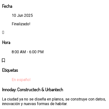
Fecha
10 Jun 2025
Finalizado!
Hora
8:00 AM - 6:00 PM
Etiquetas
En español
Innoday: Constructech & Urbantech
La ciudad ya no se diseña en planos, se construye con datos,
innovación y nuevas formas de habitar.