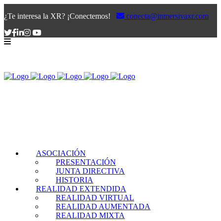
¿Te interesa la XR? ¡Conectemos!
conecta@inmersivaxr.com
ASOCIACIÓN
PRESENTACIÓN
JUNTA DIRECTIVA
HISTORIA
REALIDAD EXTENDIDA
REALIDAD VIRTUAL
REALIDAD AUMENTADA
REALIDAD MIXTA