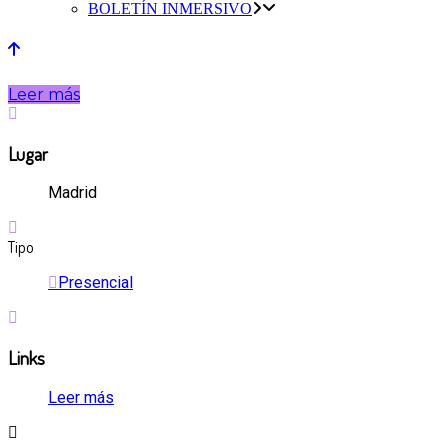
BOLETÍN INMERSIVO
Leer más
Lugar
Madrid
Tipo
Presencial
Links
Leer más